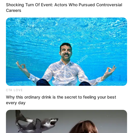
Shocking Turn Of Event: Actors Who Pursued Controversial
Careers
CTA LOVE
Why this ordinary drink is the secret to feeling your best
every day