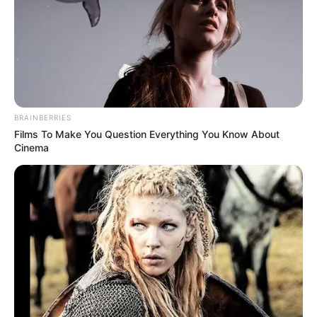
BRAINBERRIES
Films To Make You Question Everything You Know About
Cinema