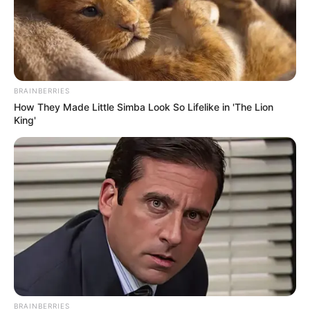
BRAINBERRIES
How They Made Little Simba Look So Lifelike in 'The Lion
King'
BRAINBERRIES