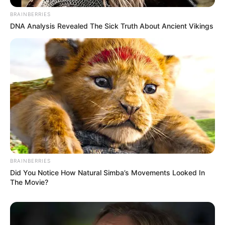
BRAINBERRIES
DNA Analysis Revealed The Sick Truth About Ancient Vikings
TAGS
ΕΥΒΟΙΑ
BRAINBERRIES
Did You Notice How Natural Simba’s Movements Looked In
The Movie?
ΤΑΥΤΟΤΗΤΑ ΚΑΙ ΕΠΙΚΟΙΝΩΝΙΑ
ΟΡΟΙ ΧΡΗΣΗΣ