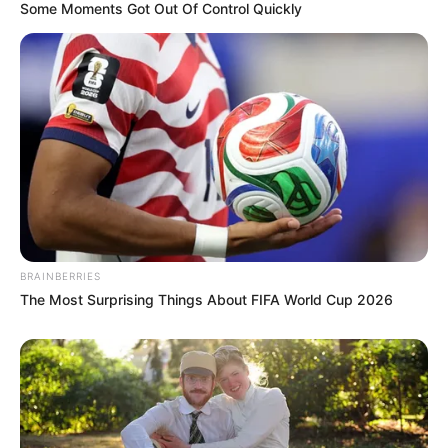
Some Moments Got Out Of Control Quickly
BRAINBERRIES
The Most Surprising Things About FIFA World Cup 2026