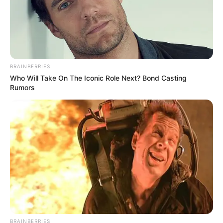
BRAINBERRIES
Who Will Take On The Iconic Role Next? Bond Casting
Rumors
BRAINBERRIES