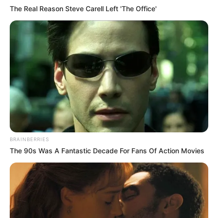
The Real Reason Steve Carell Left 'The Office'
BRAINBERRIES
The 90s Was A Fantastic Decade For Fans Of Action Movies