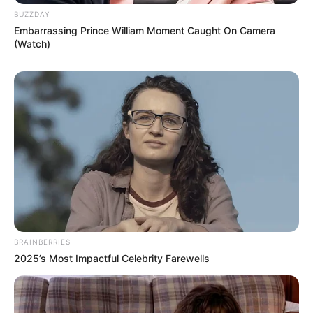
BUZZDAY
Embarrassing Prince William Moment Caught On Camera
(Watch)
BRAINBERRIES
2025’s Most Impactful Celebrity Farewells