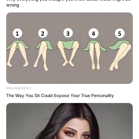
wrong
BRAINBERRIES
The Way You Sit Could Expose Your True Personality