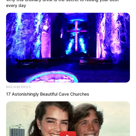
every day
BRAINBERRIES
17 Astonishingly Beautiful Cave Churches