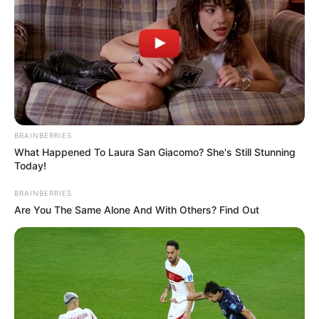
BRAINBERRIES
What Happened To Laura San Giacomo? She's Still Stunning
Today!
BRAINBERRIES
Are You The Same Alone And With Others? Find Out