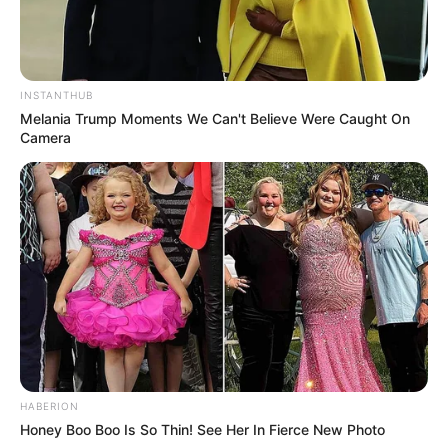
INSTANTHUB
Melania Trump Moments We Can't Believe Were Caught On
Camera
HABERION
Honey Boo Boo Is So Thin! See Her In Fierce New Photo