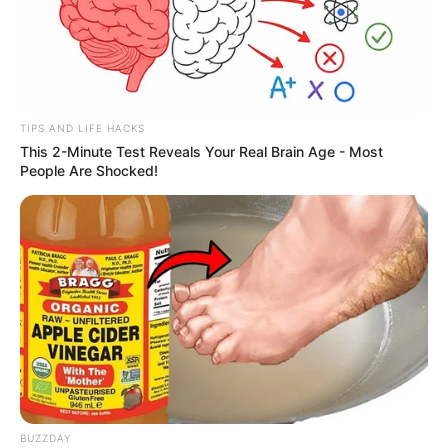
TIPS AND LIFE HACKS
This 2-Minute Test Reveals Your Real Brain Age - Most
People Are Shocked!
BUZZDAY