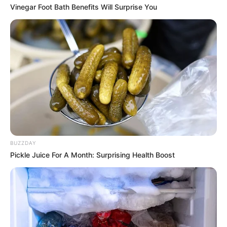
Vinegar Foot Bath Benefits Will Surprise You
BUZZDAY
Pickle Juice For A Month: Surprising Health Boost