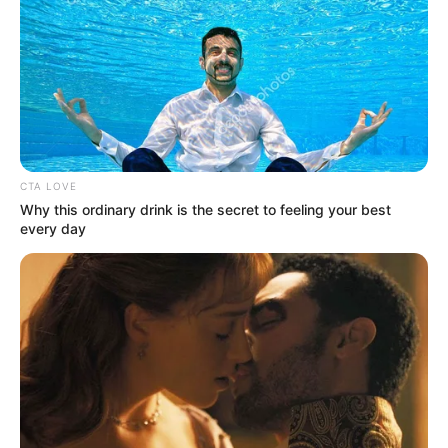
CTA LOVE
Why this ordinary drink is the secret to feeling your best
every day