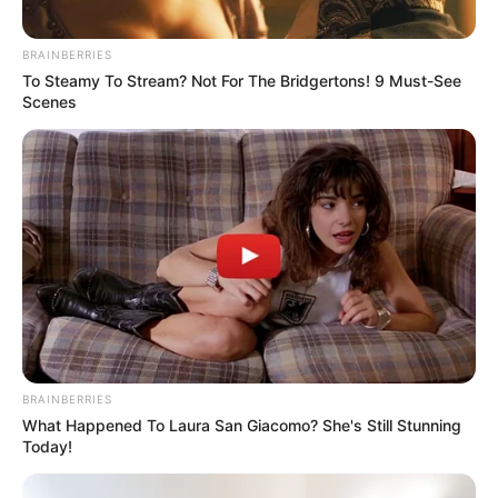
BRAINBERRIES
To Steamy To Stream? Not For The Bridgertons! 9 Must-See
Scenes
BRAINBERRIES
What Happened To Laura San Giacomo? She's Still Stunning
Today!