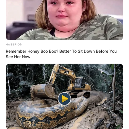
HABERION
Remember Honey Boo Boo? Better To Sit Down Before You
See Her Now