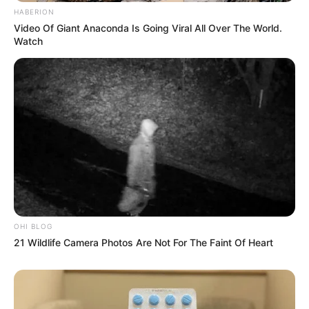
HABERION
Video Of Giant Anaconda Is Going Viral All Over The World.
Watch
OHI BLOG
21 Wildlife Camera Photos Are Not For The Faint Of Heart