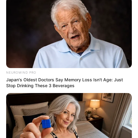
NEUROMIND PRO
Japan's Oldest Doctors Say Memory Loss Isn't Age: Just
Stop Drinking These 3 Beverages