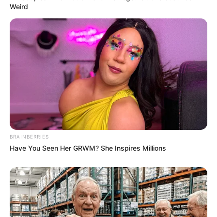
Weird
BRAINBERRIES
Have You Seen Her GRWM? She Inspires Millions