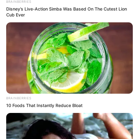
BRAINBERRIES
Disney’s Live-Action Simba Was Based On The Cutest Lion
Cub Ever
BRAINBERRIES
10 Foods That Instantly Reduce Bloat