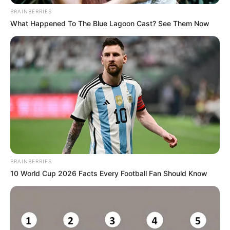
BRAINBERRIES
What Happened To The Blue Lagoon Cast? See Them Now
BRAINBERRIES
10 World Cup 2026 Facts Every Football Fan Should Know