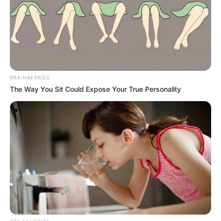
BRAINBERRIES
The Way You Sit Could Expose Your True Personality