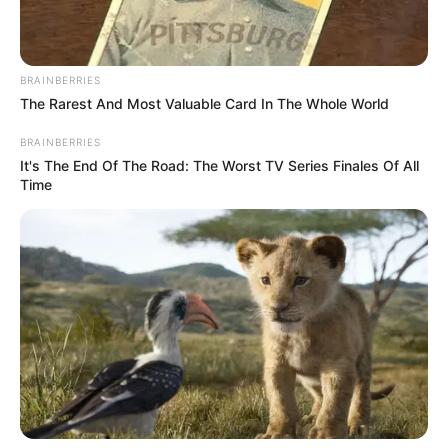
ΤΑ ΠΙΟ ΔΗΜΟΦΙΛΗ
BRAINBERRIES
The Rarest And Most Valuable Card In The Whole World
BRAINBERRIES
It's The End Of The Road: The Worst TV Series Finales Of All
Time