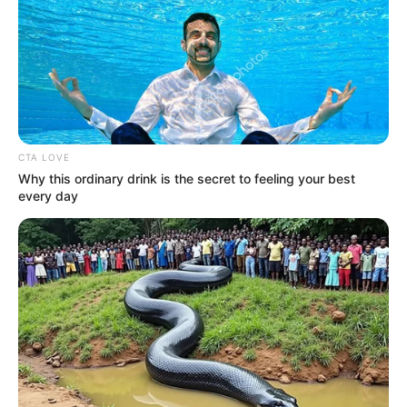
CTA LOVE
Why this ordinary drink is the secret to feeling your best
every day