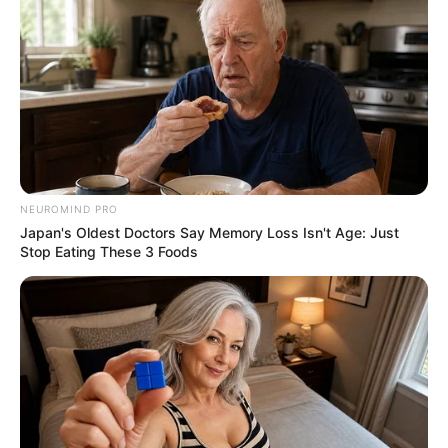
NEUROMIND PRO
Japan's Oldest Doctors Say Memory Loss Isn't Age: Just
Stop Eating These 3 Foods