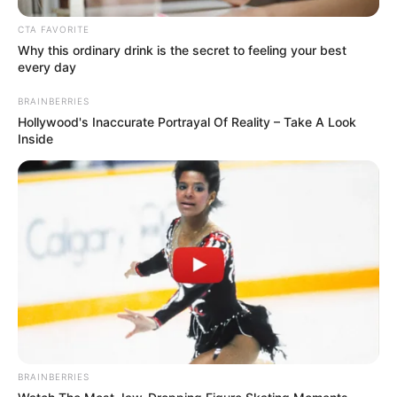
CTA FAVORITE
Why this ordinary drink is the secret to feeling your best
every day
BRAINBERRIES
Hollywood's Inaccurate Portrayal Of Reality – Take A Look
Inside
BRAINBERRIES