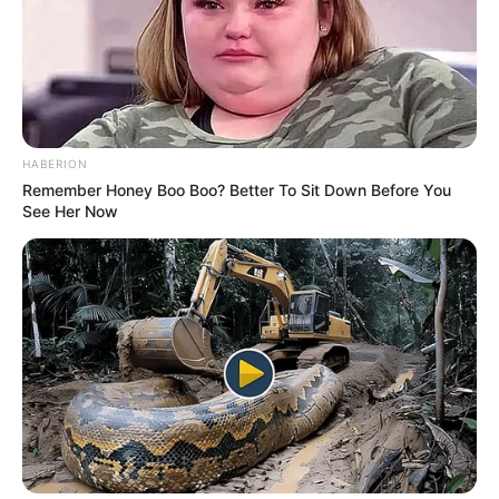
HABERION
Remember Honey Boo Boo? Better To Sit Down Before You
See Her Now