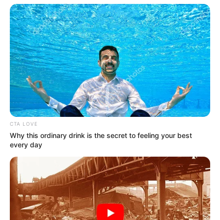
CTA LOVE
Why this ordinary drink is the secret to feeling your best
every day