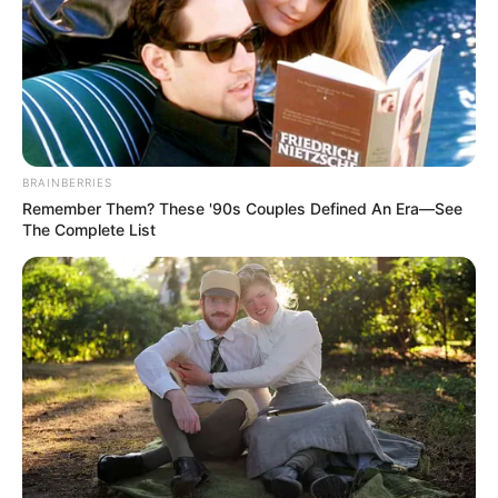
BRAINBERRIES
Remember Them? These '90s Couples Defined An Era—See
The Complete List