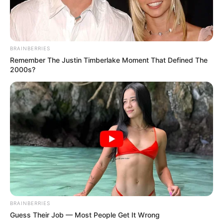
BRAINBERRIES
Remember The Justin Timberlake Moment That Defined The
2000s?
BRAINBERRIES
Guess Their Job — Most People Get It Wrong