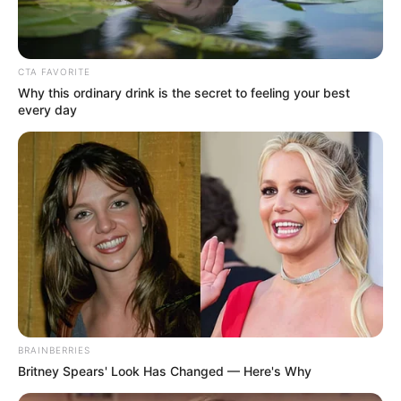
CTA FAVORITE
Why this ordinary drink is the secret to feeling your best
every day
BRAINBERRIES
Britney Spears' Look Has Changed — Here's Why