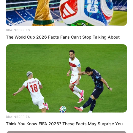
BRAINBERRIES
The World Cup 2026 Facts Fans Can't Stop Talking About
BRAINBERRIES
Think You Know FIFA 2026? These Facts May Surprise You