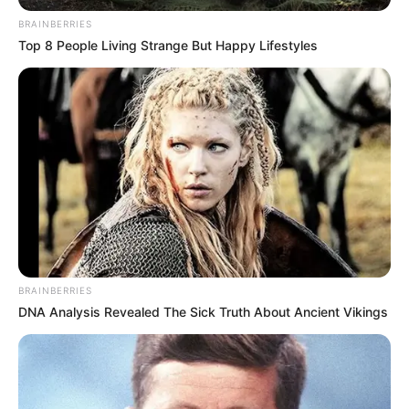
BRAINBERRIES
Top 8 People Living Strange But Happy Lifestyles
BRAINBERRIES
DNA Analysis Revealed The Sick Truth About Ancient Vikings