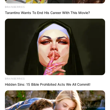
BRAINBERRIES
Tarantino Wants To End His Career With This Movie?
BRAINBERRIES
Hidden Sins: 15 Bible Prohibited Acts We All Commit!