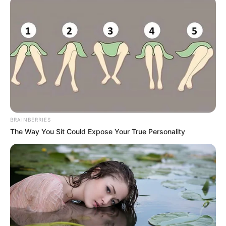
BRAINBERRIES
The Way You Sit Could Expose Your True Personality