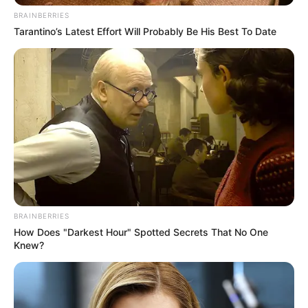
BRAINBERRIES
Tarantino’s Latest Effort Will Probably Be His Best To Date
BRAINBERRIES
How Does "Darkest Hour" Spotted Secrets That No One
Knew?