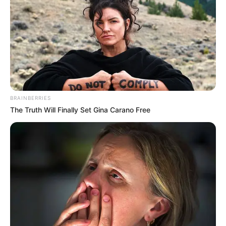
BRAINBERRIES
The Truth Will Finally Set Gina Carano Free