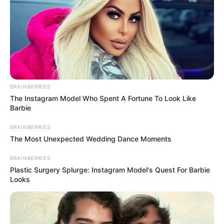
BRAINBERRIES
The Instagram Model Who Spent A Fortune To Look Like
Barbie
BRAINBERRIES
The Most Unexpected Wedding Dance Moments
BRAINBERRIES
Plastic Surgery Splurge: Instagram Model's Quest For Barbie
Looks