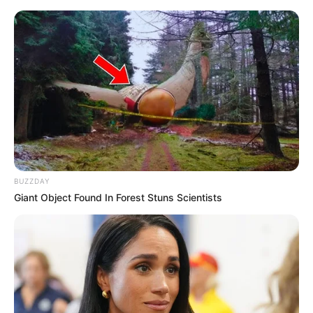
BUZZDAY
Giant Object Found In Forest Stuns Scientists