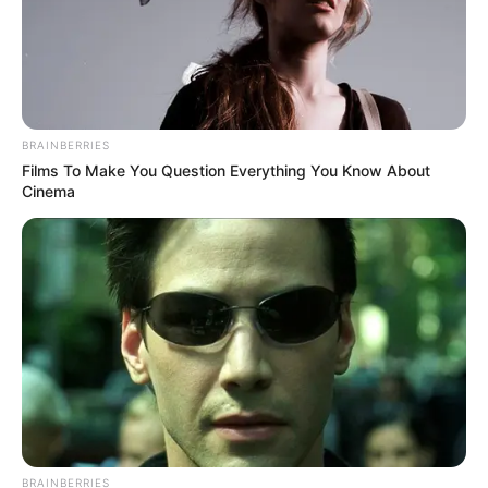
ΤΑ ΠΙΟ ΔΗΜΟΦΙΛΗ
BRAINBERRIES
Films To Make You Question Everything You Know About
Cinema
BRAINBERRIES