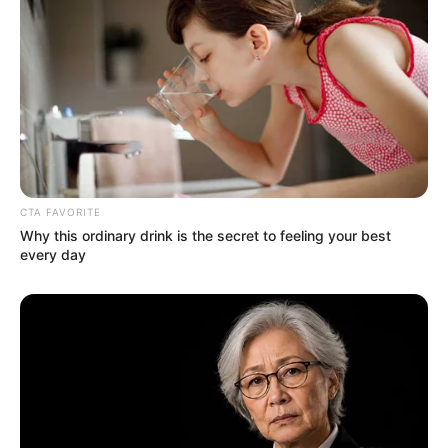
CTA FAVORITE
Why this ordinary drink is the secret to feeling your best
every day