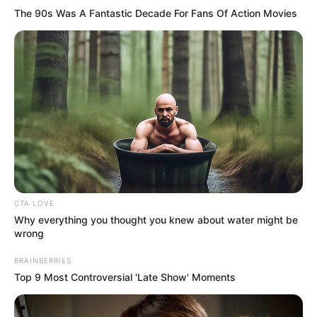
The 90s Was A Fantastic Decade For Fans Of Action Movies
CTA LOVE
Why everything you thought you knew about water might be
wrong
BRAINBERRIES
Top 9 Most Controversial 'Late Show' Moments