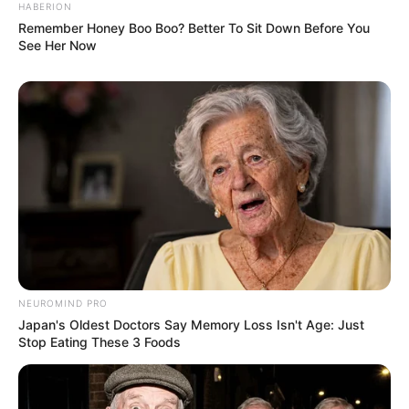
HABERION
Remember Honey Boo Boo? Better To Sit Down Before You
See Her Now
NEUROMIND PRO
Japan's Oldest Doctors Say Memory Loss Isn't Age: Just
Stop Eating These 3 Foods