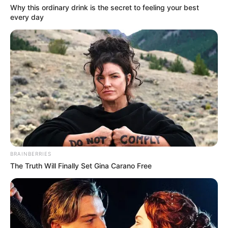
Why this ordinary drink is the secret to feeling your best
every day
TAGS
BRAINBERRIES
ΕΥΒΟΙΑ ΝΕΑ
The Truth Will Finally Set Gina Carano Free