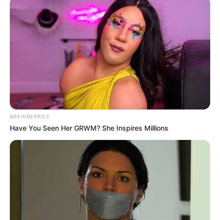
BRAINBERRIES
Have You Seen Her GRWM? She Inspires Millions