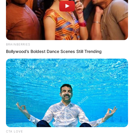
BRAINBERRIES
Bollywood’s Boldest Dance Scenes Still Trending
CTA LOVE