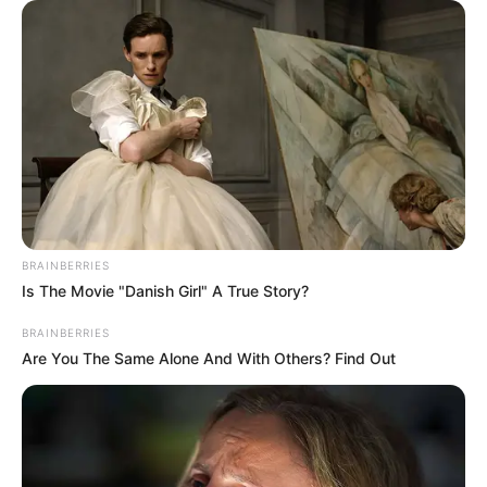
BRAINBERRIES
Is The Movie "Danish Girl" A True Story?
BRAINBERRIES
Are You The Same Alone And With Others? Find Out