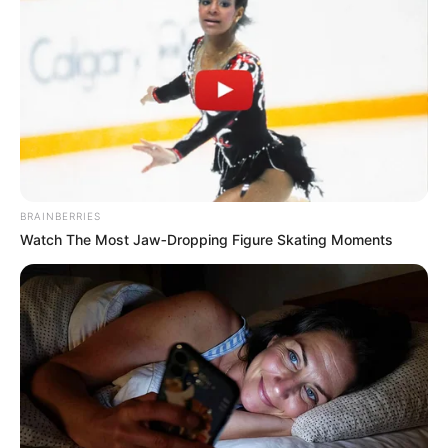
BRAINBERRIES
Watch The Most Jaw‑Dropping Figure Skating Moments