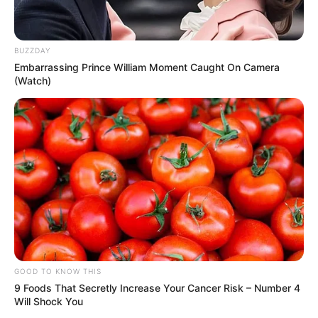
BUZZDAY
Embarrassing Prince William Moment Caught On Camera
(Watch)
GOOD TO KNOW THIS
9 Foods That Secretly Increase Your Cancer Risk – Number 4
Will Shock You