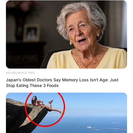
NEUROMIND PRO
Japan's Oldest Doctors Say Memory Loss Isn't Age: Just
Stop Eating These 3 Foods