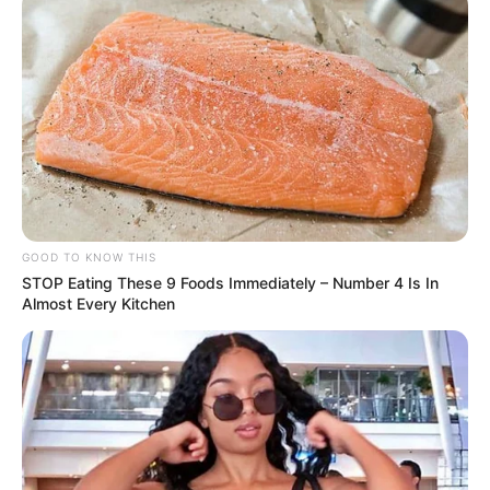
GOOD TO KNOW THIS
STOP Eating These 9 Foods Immediately – Number 4 Is In
Almost Every Kitchen