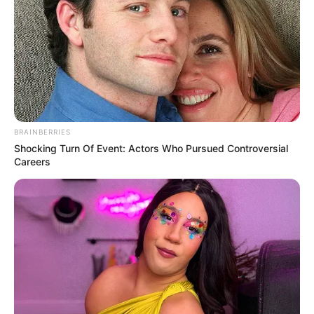
BRAINBERRIES
Shocking Turn Of Event: Actors Who Pursued Controversial
Careers