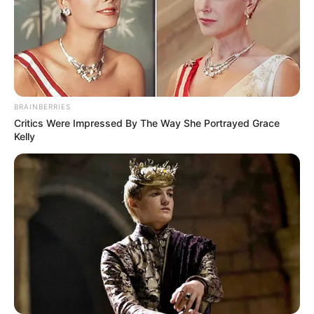
BRAINBERRIES
Critics Were Impressed By The Way She Portrayed Grace
Kelly