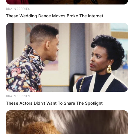
BRAINBERRIES
These Wedding Dance Moves Broke The Internet
BRAINBERRIES
These Actors Didn't Want To Share The Spotlight