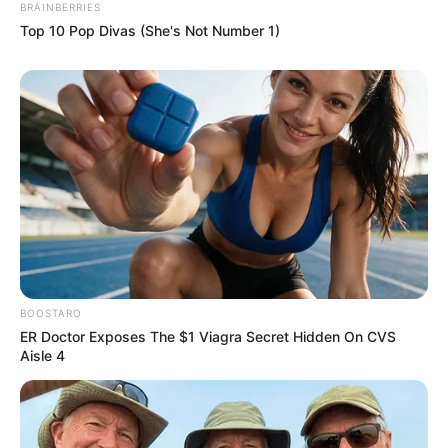
BRAINBERRIES
Top 10 Pop Divas (She's Not Number 1)
BOOSTARO
ER Doctor Exposes The $1 Viagra Secret Hidden On CVS
Aisle 4