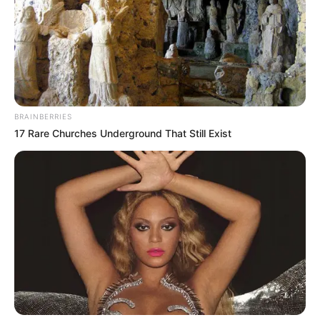
BRAINBERRIES
17 Rare Churches Underground That Still Exist