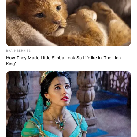
BRAINBERRIES
How They Made Little Simba Look So Lifelike in 'The Lion
King'