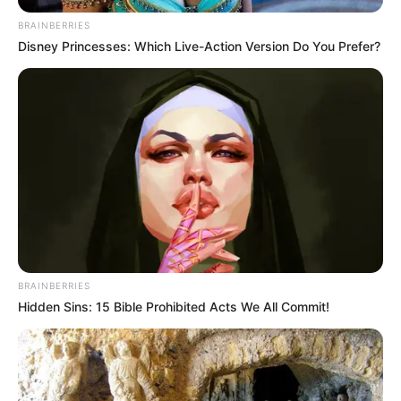
BRAINBERRIES
Disney Princesses: Which Live-Action Version Do You Prefer?
BRAINBERRIES
Hidden Sins: 15 Bible Prohibited Acts We All Commit!