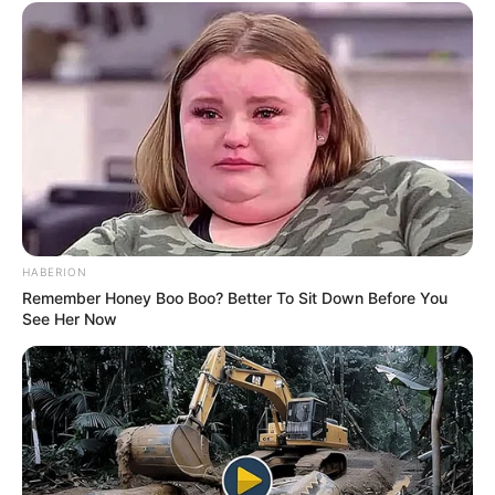
HABERION
Remember Honey Boo Boo? Better To Sit Down Before You
See Her Now