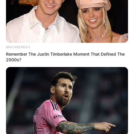
BRAINBERRIES
Remember The Justin Timberlake Moment That Defined The
2000s?