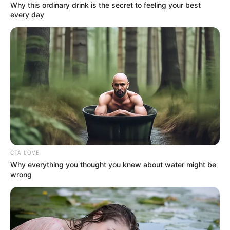
Why this ordinary drink is the secret to feeling your best
ΤΑ ΠΙΟ ΔΗΜΟΦΙΛΗ
every day
CTA LOVE
Why everything you thought you knew about water might be
wrong