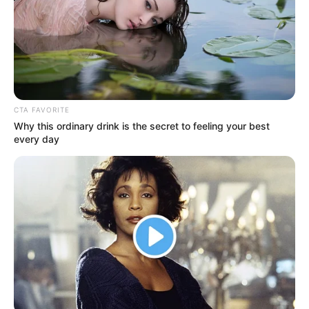
CTA FAVORITE
Why this ordinary drink is the secret to feeling your best
every day