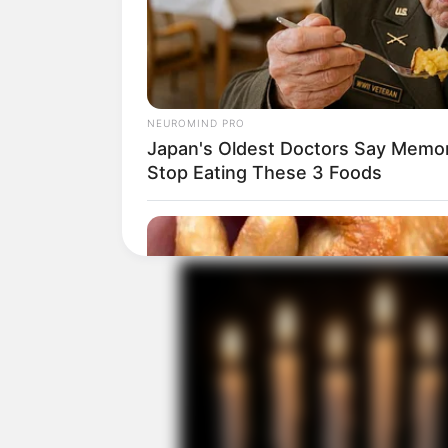
NEUROMIND PRO
Japan's Oldest Doctors Say Memory
Stop Eating These 3 Foods
MEMORY HEALTH
Neurologists Have Identified 7