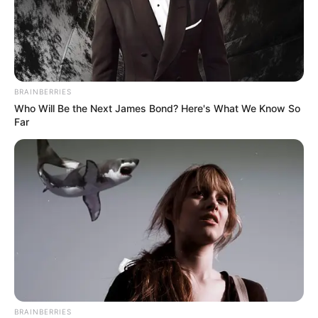
BRAINBERRIES
Who Will Be the Next James Bond? Here's What We Know So
Far
BRAINBERRIES