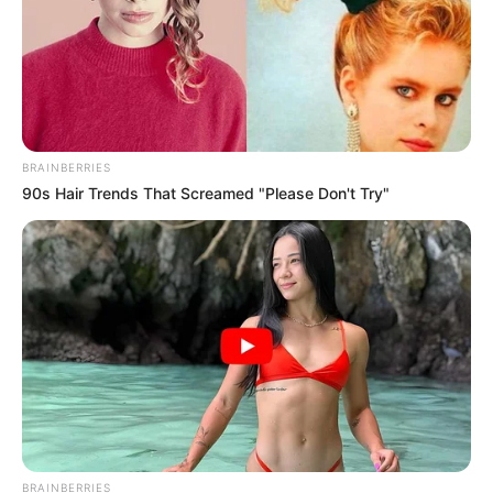
BRAINBERRIES
90s Hair Trends That Screamed "Please Don't Try"
BRAINBERRIES