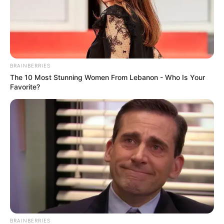
BRAINBERRIES
The 10 Most Stunning Women From Lebanon - Who Is Your
Favorite?
BRAINBERRIES