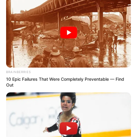
BRAINBERRIES
10 Epic Failures That Were Completely Preventable — Find
Out