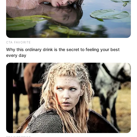
CTA FAVORITE
Why this ordinary drink is the secret to feeling your best
every day