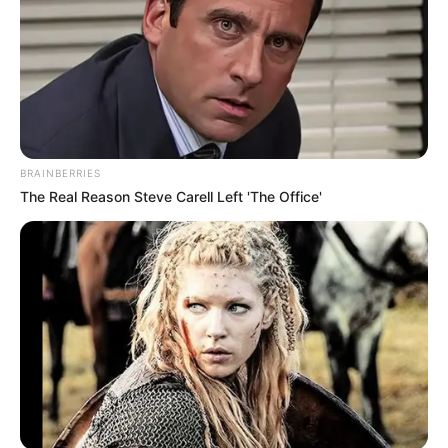
BRAINBERRIES
The Real Reason Steve Carell Left 'The Office'