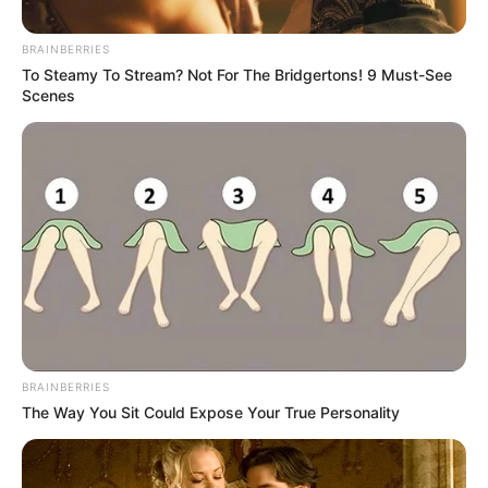
BRAINBERRIES
To Steamy To Stream? Not For The Bridgertons! 9 Must-See
Scenes
BRAINBERRIES
The Way You Sit Could Expose Your True Personality