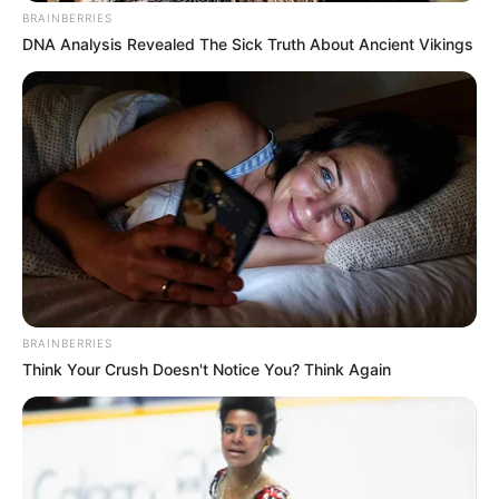
BRAINBERRIES
DNA Analysis Revealed The Sick Truth About Ancient Vikings
BRAINBERRIES
Think Your Crush Doesn't Notice You? Think Again