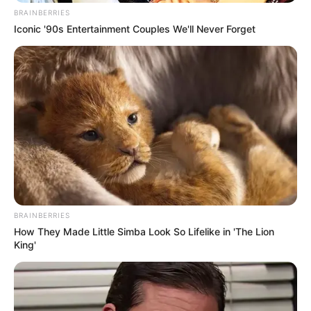
BRAINBERRIES
Iconic '90s Entertainment Couples We'll Never Forget
BRAINBERRIES
How They Made Little Simba Look So Lifelike in 'The Lion
King'