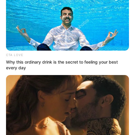
CTA LOVE
Why this ordinary drink is the secret to feeling your best
every day