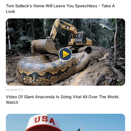
Tom Selleck's Home Will Leave You Speechless - Take A
Look
HABERION
Video Of Giant Anaconda Is Going Viral All Over The World.
Watch