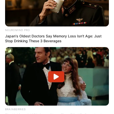
NEUROMIND PRO
Japan's Oldest Doctors Say Memory Loss Isn't Age: Just
Stop Drinking These 3 Beverages
BRAINBERRIES