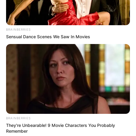
BRAINBERRIES
Sensual Dance Scenes We Saw In Movies
BRAINBERRIES
They're Unbearable! 9 Movie Characters You Probably
Remember