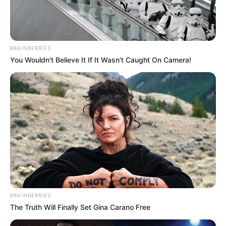
BRAINBERRIES
You Wouldn't Believe It If It Wasn't Caught On Camera!
BRAINBERRIES
The Truth Will Finally Set Gina Carano Free