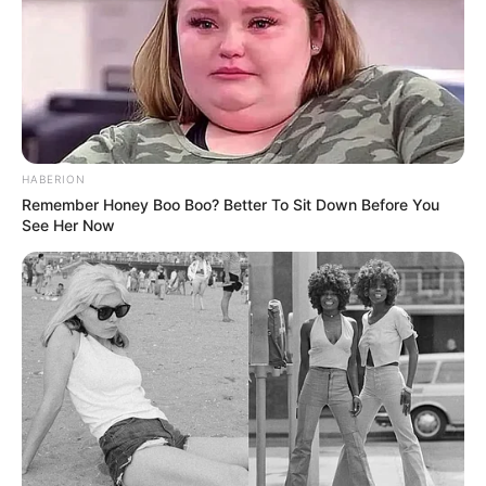
HABERION
Remember Honey Boo Boo? Better To Sit Down Before You
See Her Now