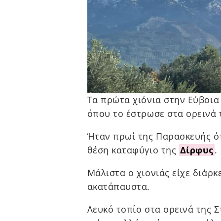
Τα πρώτα χιόνια στην Εύβοια
όπου το έστρωσε στα ορεινά
Ήταν πρωί της Παρασκευής ότ
θέση καταφύγιο της
Δίρφυς
.
Μάλιστα ο χιονιάς είχε διάρκ
ακατάπαυστα.
Λευκό τοπίο στα ορεινά της 