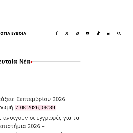
ΟΤΙΑ ΕΥΒΟΙΑ
ευταία Νέα
ΠΡΌΣΦΑΤΑ ΆΡΘΡΑ
τάξεις Σεπτεμβρίου 2026
ρωμή
7.08.2026, 08:39
 ανοίγουν οι εγγραφές για τα
επιστήμια 2026 –