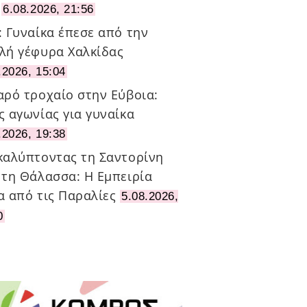
6.08.2026, 21:56
: Γυναίκα έπεσε από την
λή γέφυρα Χαλκίδας
.2026, 15:04
αρό τροχαίο στην Εύβοια:
ς αγωνίας για γυναίκα
.2026, 19:38
καλύπτοντας τη Σαντορίνη
 τη Θάλασσα: Η Εμπειρία
α από τις Παραλίες
5.08.2026,
0