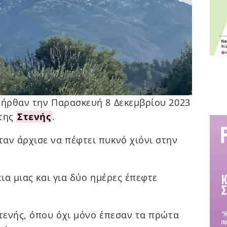
 ήρθαν την Παρασκευή 8 Δεκεμβρίου 2023
 της
Στενής
.
αν άρχισε να πέφτει πυκνό χιόνι στην
εια μιας και για δύο ημέρες έπεφτε
Στενής, όπου όχι μόνο έπεσαν τα πρώτα