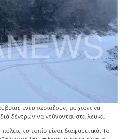
Εύβοιας εντυπωσιάζουν, με χιόνι να
αδιά δέντρων να ντύνονται στα λευκά.
 πόλεις το τοπίο είναι διαφορετικό. Το