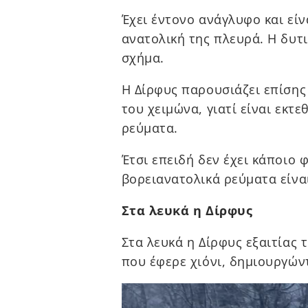
Έχει έντονο ανάγλυφο και εί
ανατολική της πλευρά. Η δυτ
σχήμα.
Η Δίρφυς παρουσιάζει επίσης
του χειμώνα, γιατί είναι εκτ
ρεύματα.
Έτσι επειδή δεν έχει κάποιο
βορειανατολικά ρεύματα είναι
Στα λευκά η Δίρφυς
Στα λευκά η Δίρφυς εξαιτίας 
που έφερε χιόνι, δημιουργών