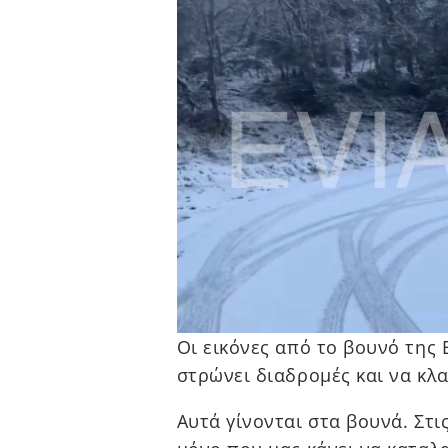
Οι εικόνες από το βουνό της 
στρώνει διαδρομές και να κλ
Αυτά γίνονται στα βουνά. Στις