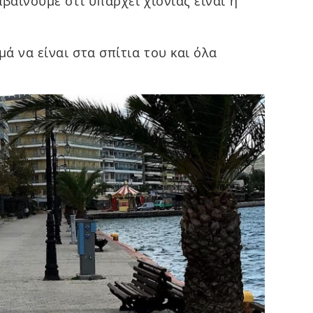
βαίνουμε ότι υπάρχει χιονιάς είναι η
μά να είναι στα σπίτια του και όλα