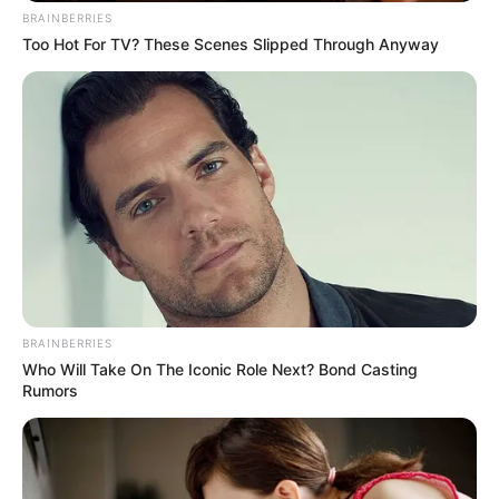
BRAINBERRIES
Too Hot For TV? These Scenes Slipped Through Anyway
BRAINBERRIES
Who Will Take On The Iconic Role Next? Bond Casting
Rumors