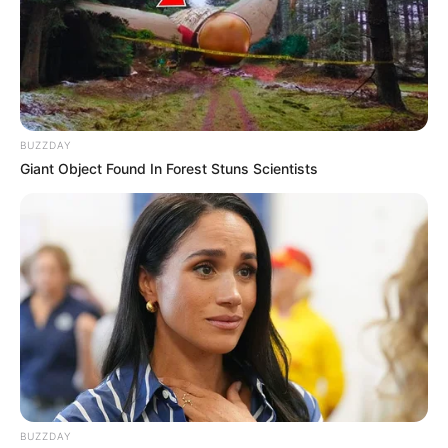
BUZZDAY
Giant Object Found In Forest Stuns Scientists
BUZZDAY