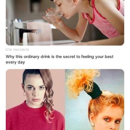
CTA FAVORITE
Why this ordinary drink is the secret to feeling your best
every day