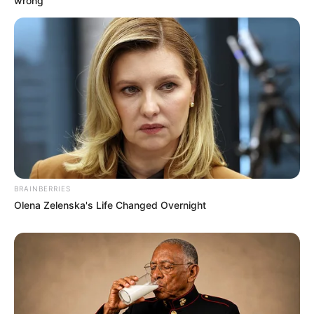
wrong
BRAINBERRIES
Olena Zelenska's Life Changed Overnight