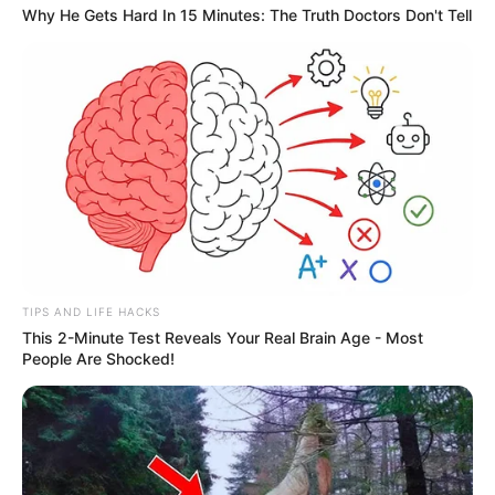
Why He Gets Hard In 15 Minutes: The Truth Doctors Don't Tell
TIPS AND LIFE HACKS
This 2-Minute Test Reveals Your Real Brain Age - Most
People Are Shocked!