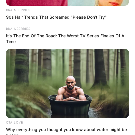
BRAINBERRIES
90s Hair Trends That Screamed "Please Don't Try"
BRAINBERRIES
It's The End Of The Road: The Worst TV Series Finales Of All
Time
CTA LOVE
Why everything you thought you knew about water might be