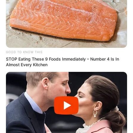
GOOD TO KNOW THIS
STOP Eating These 9 Foods Immediately – Number 4 Is In
Almost Every Kitchen