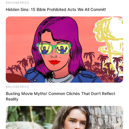
BRAINBERRIES
Hidden Sins: 15 Bible Prohibited Acts We All Commit!
BRAINBERRIES
Busting Movie Myths! Common Clichés That Don't Reflect
Reality