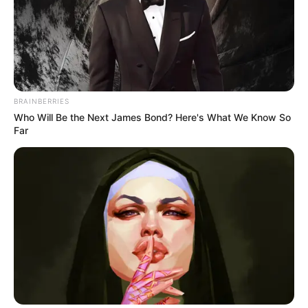
BRAINBERRIES
Who Will Be the Next James Bond? Here's What We Know So
Far