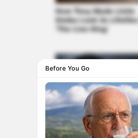
Before You Go