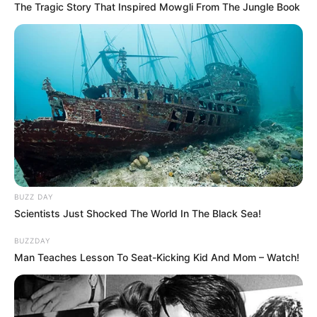
The Tragic Story That Inspired Mowgli From The Jungle Book
BUZZ DAY
Scientists Just Shocked The World In The Black Sea!
BUZZDAY
Man Teaches Lesson To Seat-Kicking Kid And Mom – Watch!