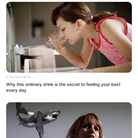
CTA FAVORITE
Why this ordinary drink is the secret to feeling your best
every day