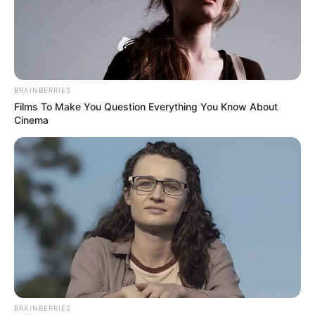
BRAINBERRIES
Films To Make You Question Everything You Know About
Cinema
BRAINBERRIES