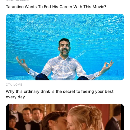
Tarantino Wants To End His Career With This Movie?
CTA LOVE
Why this ordinary drink is the secret to feeling your best
every day