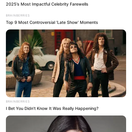
2025’s Most Impactful Celebrity Farewells
BRAINBERRIES
Top 9 Most Controversial 'Late Show' Moments
BRAINBERRIES
I Bet You Didn't Know It Was Really Happening?