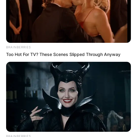
BRAINBERRIES
Too Hot For TV? These Scenes Slipped Through Anyway
BRAINBERRIES