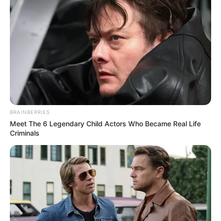
BRAINBERRIES
Meet The 6 Legendary Child Actors Who Became Real Life
Criminals
ΤΑΥΤΟΤΗΤΑ ΚΑΙ ΕΠΙΚΟΙΝΩΝΙΑ
ΟΡΟΙ ΧΡΗΣΗΣ