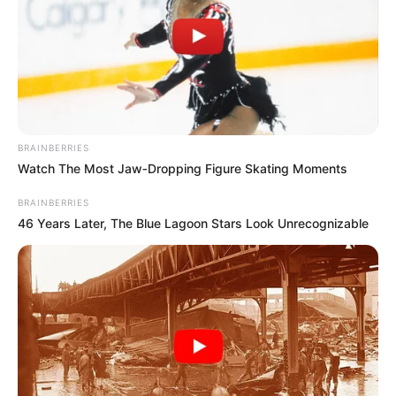
BRAINBERRIES
Watch The Most Jaw‑Dropping Figure Skating Moments
BRAINBERRIES
46 Years Later, The Blue Lagoon Stars Look Unrecognizable