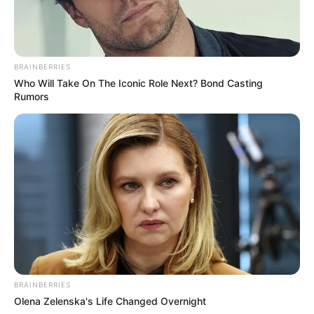
BRAINBERRIES
Who Will Take On The Iconic Role Next? Bond Casting
Rumors
BRAINBERRIES
Olena Zelenska's Life Changed Overnight