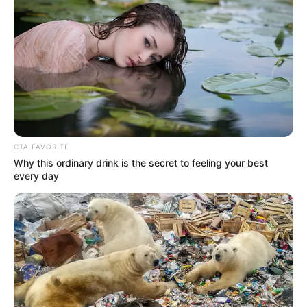
CTA FAVORITE
Why this ordinary drink is the secret to feeling your best
every day