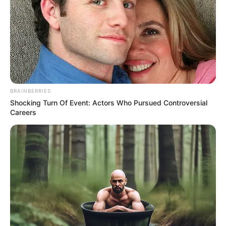
BRAINBERRIES
Shocking Turn Of Event: Actors Who Pursued Controversial
Careers