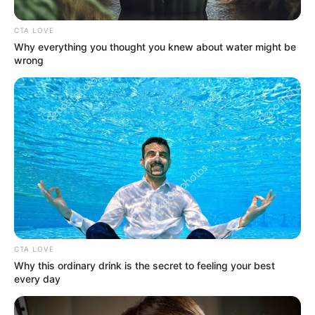
CTA LOVE
Why everything you thought you knew about water might be
wrong
CTA LOVE
Why this ordinary drink is the secret to feeling your best
every day