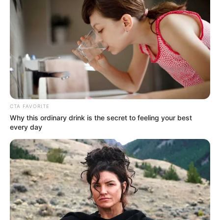
CTA FAVORITE
Why this ordinary drink is the secret to feeling your best
every day