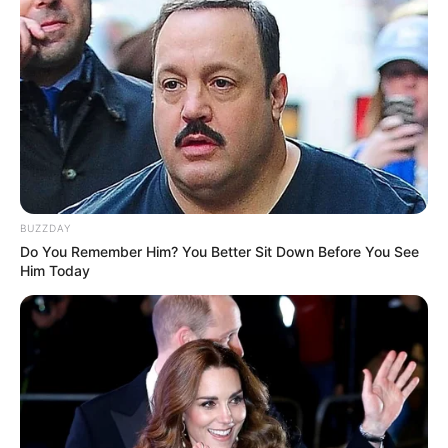
BUZZDAY
Do You Remember Him? You Better Sit Down Before You See
Him Today