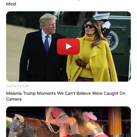
Mind
INSTANTHUB
Melania Trump Moments We Can't Believe Were Caught On
Camera
ΤΑΥΤΟΤΗΤΑ ΚΑΙ ΕΠΙΚΟΙΝΩΝΙΑ
ΟΡΟΙ ΧΡΗΣΗΣ