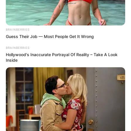
BRAINBERRIES
Guess Their Job — Most People Get It Wrong
BRAINBERRIES
Hollywood's Inaccurate Portrayal Of Reality – Take A Look
Inside