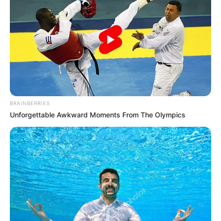
BRAINBERRIES
Unforgettable Awkward Moments From The Olympics