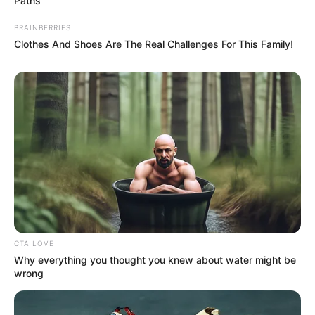
Paths
BRAINBERRIES
Clothes And Shoes Are The Real Challenges For This Family!
CTA LOVE
Why everything you thought you knew about water might be
wrong