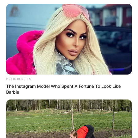
BRAINBERRIES
The Instagram Model Who Spent A Fortune To Look Like
Barbie