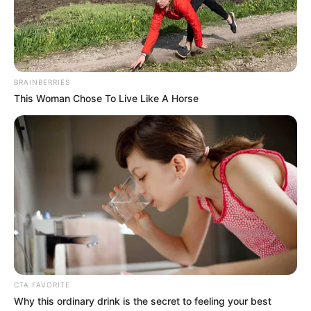
BRAINBERRIES
This Woman Chose To Live Like A Horse
CTA FAVORITE
Why this ordinary drink is the secret to feeling your best