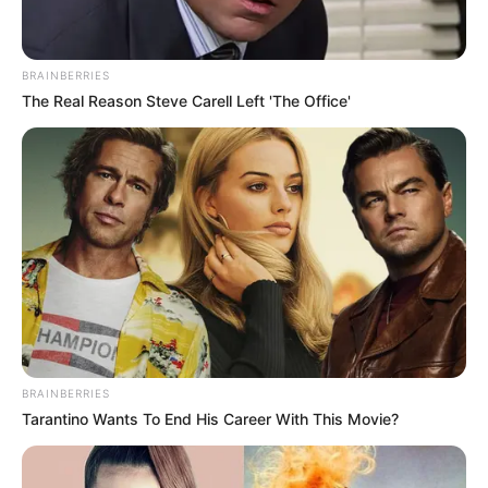
BRAINBERRIES
The Real Reason Steve Carell Left 'The Office'
BRAINBERRIES
Tarantino Wants To End His Career With This Movie?