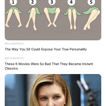
BRAINBERRIES
The Way You Sit Could Expose Your True Personality
BRAINBERRIES
These 6 Movies Were So Bad That They Became Instant
ΤΑΥΤΟΤΗΤΑ ΚΑΙ ΕΠΙΚΟΙΝΩΝΙΑ
ΟΡΟΙ ΧΡΗΣΗΣ
Classics