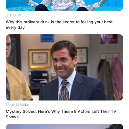
CTA LOVE
Why this ordinary drink is the secret to feeling your best
every day
BRAINBERRIES
Mystery Solved: Here's Why These 9 Actors Left Their TV
Shows