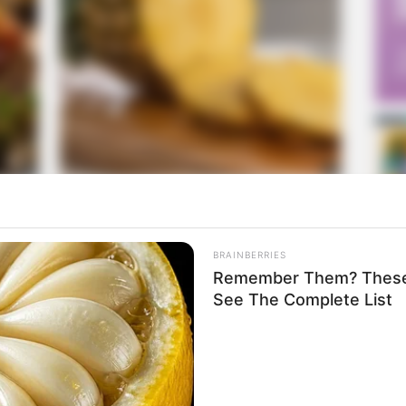
BRAINBERRIES
Remember Them? These 
See The Complete List