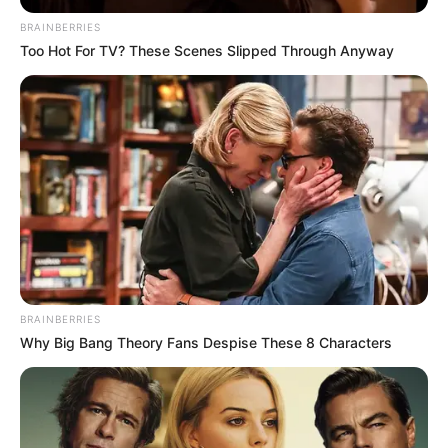
BRAINBERRIES
Too Hot For TV? These Scenes Slipped Through Anyway
BRAINBERRIES
Why Big Bang Theory Fans Despise These 8 Characters