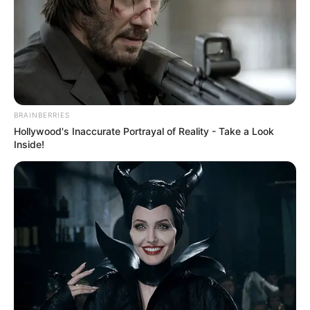
BRAINBERRIES
Hollywood's Inaccurate Portrayal of Reality - Take a Look
Inside!