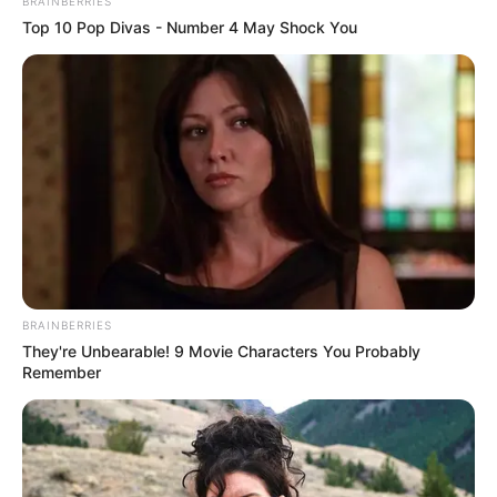
BRAINBERRIES
Top 10 Pop Divas - Number 4 May Shock You
BRAINBERRIES
They're Unbearable! 9 Movie Characters You Probably
Remember
ΤΑΥΤΟΤΗΤΑ ΚΑΙ ΕΠΙΚΟΙΝΩΝΙΑ
ΟΡΟΙ ΧΡΗΣΗΣ