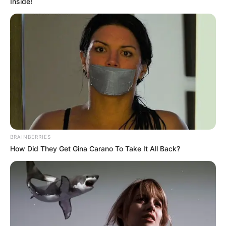
Inside!
BRAINBERRIES
How Did They Get Gina Carano To Take It All Back?