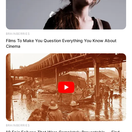
BRAINBERRIES
Films To Make You Question Everything You Know About
Cinema
BRAINBERRIES