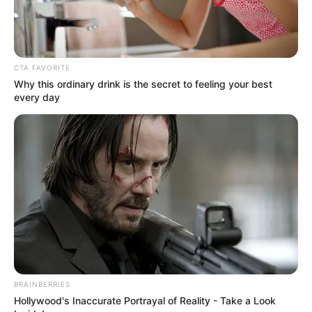
CTA FAVORITE
Why this ordinary drink is the secret to feeling your best
every day
BRAINBERRIES
Hollywood's Inaccurate Portrayal of Reality - Take a Look