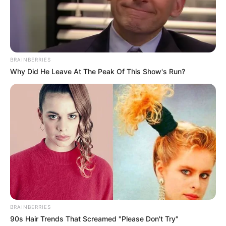
BRAINBERRIES
Why Did He Leave At The Peak Of This Show's Run?
BRAINBERRIES
90s Hair Trends That Screamed "Please Don't Try"