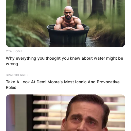
CTA LOVE
Why everything you thought you knew about water might be
wrong
BRAINBERRIES
Take A Look At Demi Moore's Most Iconic And Provocative
Roles