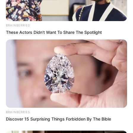
BRAINBERRIES
These Actors Didn't Want To Share The Spotlight
BRAINBERRIES
Discover 15 Surprising Things Forbidden By The Bible