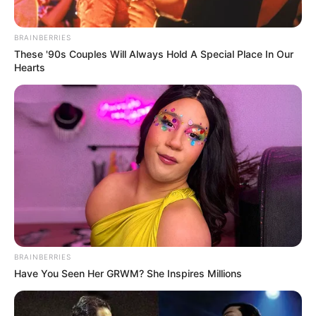
BRAINBERRIES
These '90s Couples Will Always Hold A Special Place In Our
Hearts
BRAINBERRIES
Have You Seen Her GRWM? She Inspires Millions