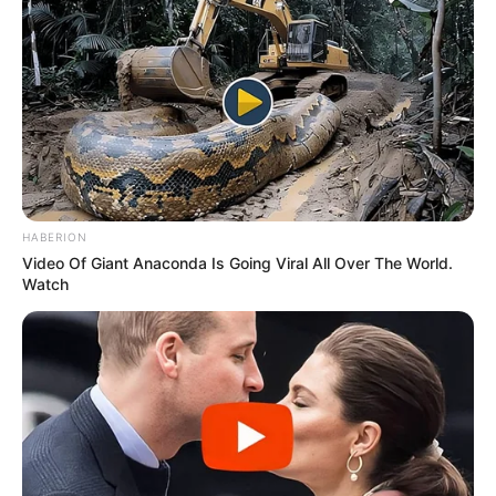
HABERION
Video Of Giant Anaconda Is Going Viral All Over The World.
Watch