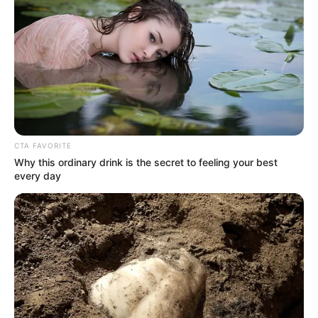
CTA FAVORITE
Why this ordinary drink is the secret to feeling your best
every day