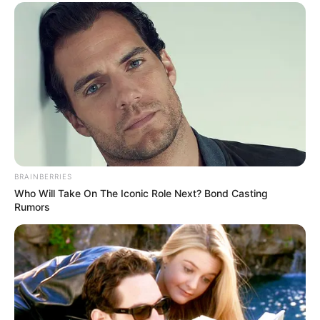
BRAINBERRIES
Who Will Take On The Iconic Role Next? Bond Casting
Rumors