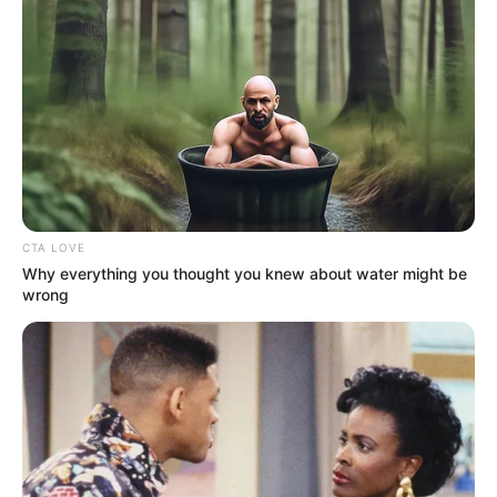
CTA LOVE
Why everything you thought you knew about water might be
wrong