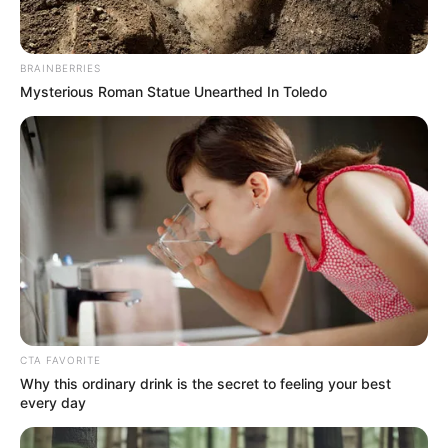
BRAINBERRIES
Mysterious Roman Statue Unearthed In Toledo
CTA FAVORITE
Why this ordinary drink is the secret to feeling your best
every day