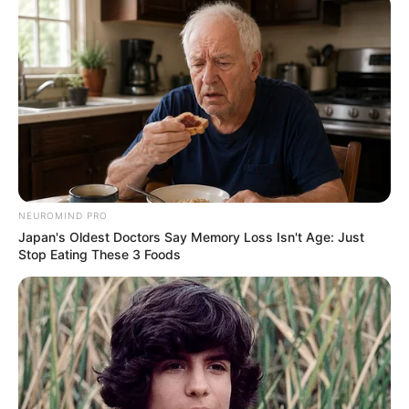
NEUROMIND PRO
Japan's Oldest Doctors Say Memory Loss Isn't Age: Just
Stop Eating These 3 Foods