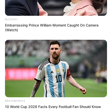
BUZZDAY
Embarrassing Prince William Moment Caught On Camera
(Watch)
BRAINBERRIES
10 World Cup 2026 Facts Every Football Fan Should Know