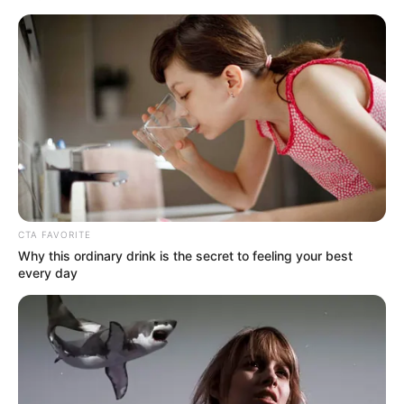
TAGS
ΕΥΒΟΙΑ
CTA FAVORITE
Why this ordinary drink is the secret to feeling your best
every day
ΤΑΥΤΟΤΗΤΑ ΚΑΙ ΕΠΙΚΟΙΝΩΝΙΑ
ΟΡΟΙ ΧΡΗΣΗΣ