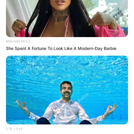
BRAINBERRIES
She Spent A Fortune To Look Like A Modern-Day Barbie
CTA LOVE