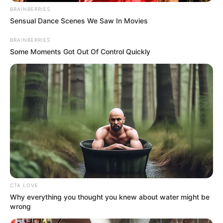
BRAINBERRIES
Sensual Dance Scenes We Saw In Movies
BRAINBERRIES
Some Moments Got Out Of Control Quickly
CTA LOVE
Why everything you thought you knew about water might be
wrong