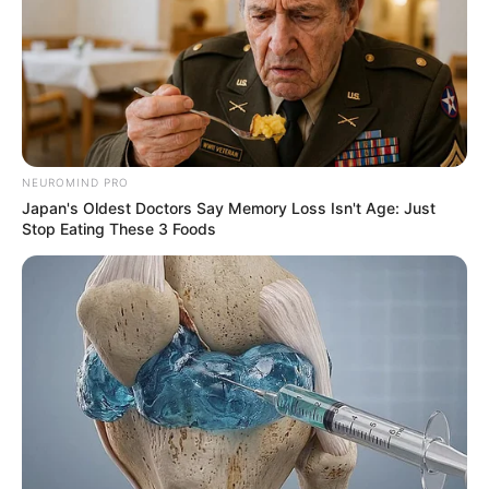
NEUROMIND PRO
Japan's Oldest Doctors Say Memory Loss Isn't Age: Just
Stop Eating These 3 Foods