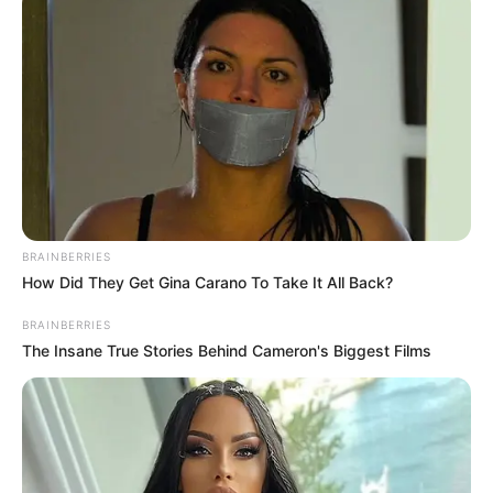
BRAINBERRIES
How Did They Get Gina Carano To Take It All Back?
BRAINBERRIES
The Insane True Stories Behind Cameron's Biggest Films