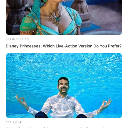
BRAINBERRIES
Disney Princesses: Which Live-Action Version Do You Prefer?
CTA LOVE