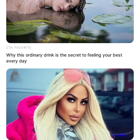
CTA FAVORITE
Why this ordinary drink is the secret to feeling your best
every day