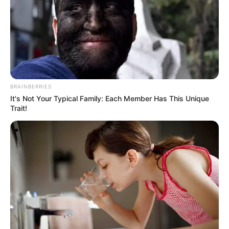
BRAINBERRIES
It's Not Your Typical Family: Each Member Has This Unique
Trait!