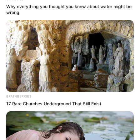
Why everything you thought you knew about water might be
wrong
BRAINBERRIES
17 Rare Churches Underground That Still Exist