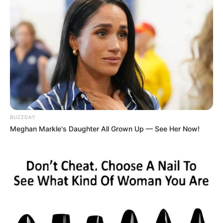
BUZZDAY
Meghan Markle's Daughter All Grown Up — See Her Now!
ΤΑΥΤΟΤΗΤΑ ΚΑΙ ΕΠΙΚΟΙΝΩΝΙΑ
ΟΡΟΙ ΧΡΗΣΗΣ