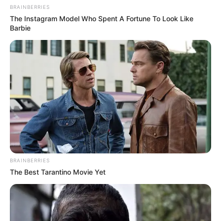
BRAINBERRIES
The Instagram Model Who Spent A Fortune To Look Like
Barbie
BRAINBERRIES
The Best Tarantino Movie Yet