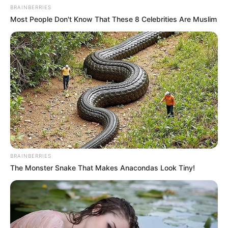
BRAINBERRIES
Most People Don't Know That These 8 Celebrities Are Muslim
BRAINBERRIES
The Monster Snake That Makes Anacondas Look Tiny!