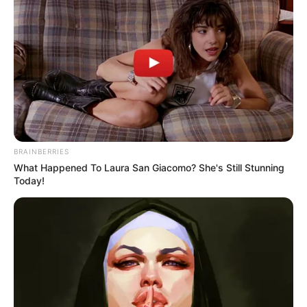
BRAINBERRIES
What Happened To Laura San Giacomo? She's Still Stunning
Today!