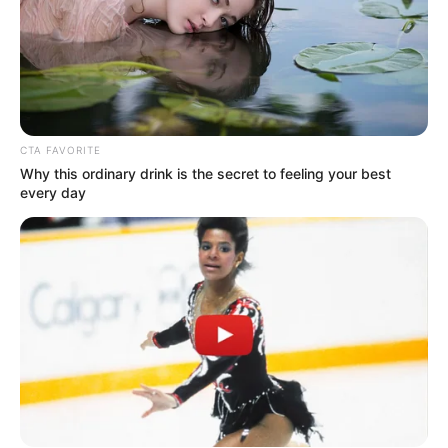
CTA FAVORITE
Why this ordinary drink is the secret to feeling your best
every day