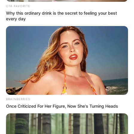
CTA FAVORITE
Why this ordinary drink is the secret to feeling your best
every day
BRAINBERRIES
Once Criticized For Her Figure, Now She's Turning Heads