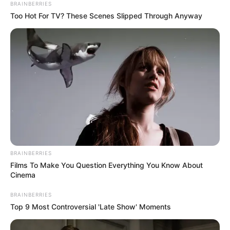
BRAINBERRIES
Too Hot For TV? These Scenes Slipped Through Anyway
BRAINBERRIES
Films To Make You Question Everything You Know About
Cinema
BRAINBERRIES
Top 9 Most Controversial 'Late Show' Moments