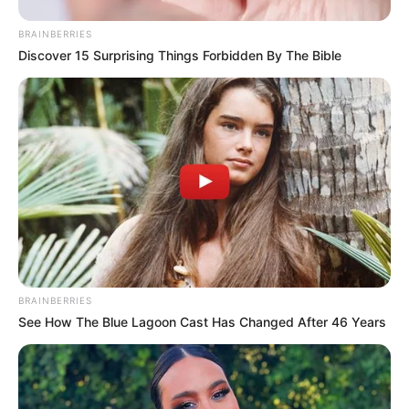
BRAINBERRIES
Discover 15 Surprising Things Forbidden By The Bible
BRAINBERRIES
See How The Blue Lagoon Cast Has Changed After 46 Years