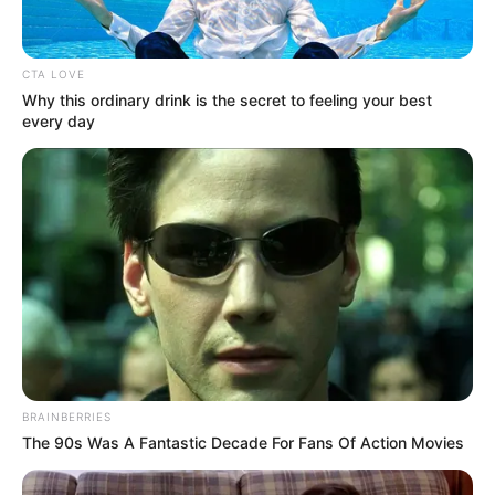
CTA LOVE
Why this ordinary drink is the secret to feeling your best
every day
BRAINBERRIES
The 90s Was A Fantastic Decade For Fans Of Action Movies