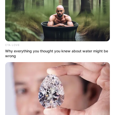
CTA LOVE
Why everything you thought you knew about water might be
wrong