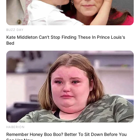
BUZZ DAY
Kate Middleton Can't Stop Finding These In Prince Louis's
Bed
HABERION
Remember Honey Boo Boo? Better To Sit Down Before You