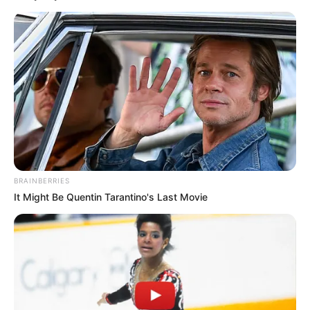
BRAINBERRIES
It Might Be Quentin Tarantino's Last Movie