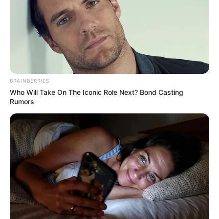
BRAINBERRIES
Who Will Take On The Iconic Role Next? Bond Casting
Rumors