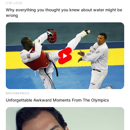
CTA LOVE
Why everything you thought you knew about water might be
wrong
BRAINBERRIES
Unforgettable Awkward Moments From The Olympics