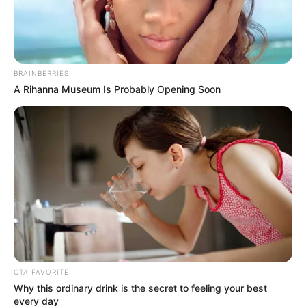
BRAINBERRIES
A Rihanna Museum Is Probably Opening Soon
CTA FAVORITE
Why this ordinary drink is the secret to feeling your best
every day