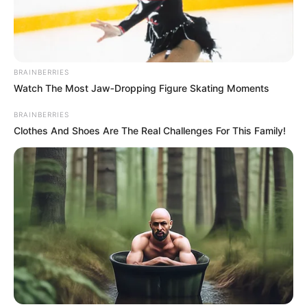
BRAINBERRIES
Watch The Most Jaw‑Dropping Figure Skating Moments
BRAINBERRIES
Clothes And Shoes Are The Real Challenges For This Family!