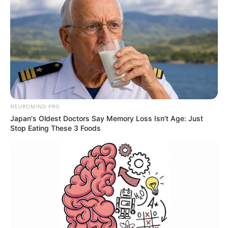
NEUROMIND PRO
Japan's Oldest Doctors Say Memory Loss Isn't Age: Just
Stop Eating These 3 Foods