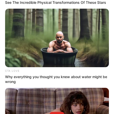
See The Incredible Physical Transformations Of These Stars
CTA LOVE
Why everything you thought you knew about water might be
wrong