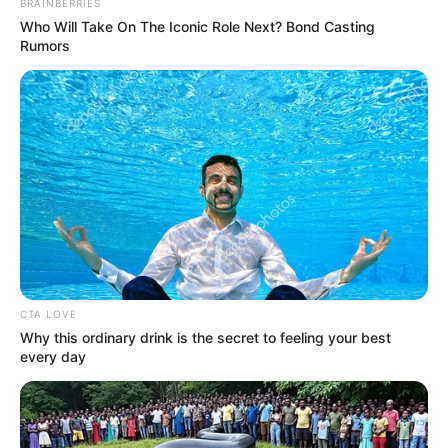
BRAINBERRIES
Who Will Take On The Iconic Role Next? Bond Casting
Rumors
CTA LOVE
Why this ordinary drink is the secret to feeling your best
every day