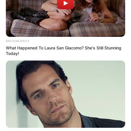
BRAINBERRIES
What Happened To Laura San Giacomo? She's Still Stunning
Today!