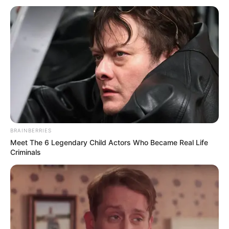
BRAINBERRIES
Meet The 6 Legendary Child Actors Who Became Real Life
Criminals