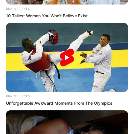
BRAINBERRIES
10 Tallest Women You Won't Believe Exist
BRAINBERRIES
Unforgettable Awkward Moments From The Olympics