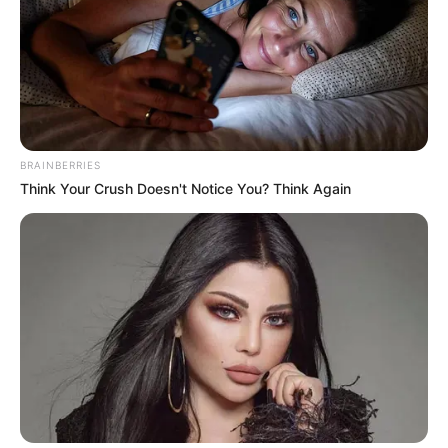
BRAINBERRIES
Think Your Crush Doesn't Notice You? Think Again