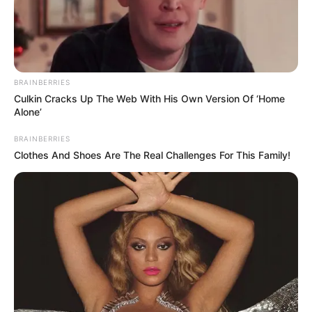
BRAINBERRIES
Culkin Cracks Up The Web With His Own Version Of ‘Home
Alone’
BRAINBERRIES
Clothes And Shoes Are The Real Challenges For This Family!