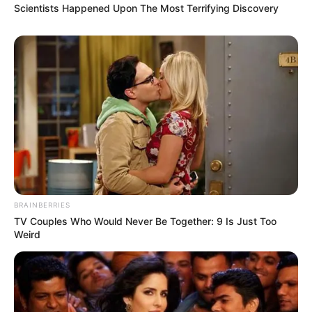
Scientists Happened Upon The Most Terrifying Discovery
BRAINBERRIES
TV Couples Who Would Never Be Together: 9 Is Just Too
Weird