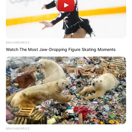
BRAINBERRIES
Watch The Most Jaw‑Dropping Figure Skating Moments
BRAINBERRIES