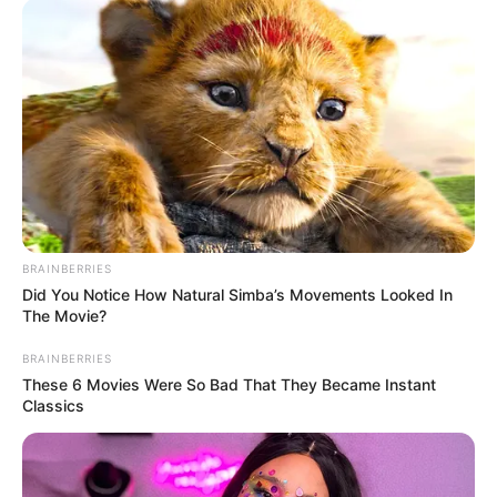
BRAINBERRIES
Did You Notice How Natural Simba’s Movements Looked In
The Movie?
BRAINBERRIES
These 6 Movies Were So Bad That They Became Instant
Classics