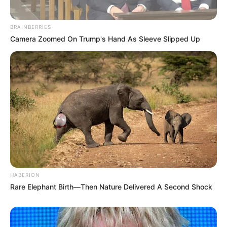
BRAINBERRIES
Camera Zoomed On Trump's Hand As Sleeve Slipped Up
HABERION
Rare Elephant Birth—Then Nature Delivered A Second Shock