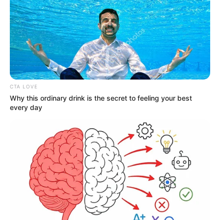
CTA LOVE
Why this ordinary drink is the secret to feeling your best
every day
Ένας υπέροχο πλάσμα στην Ερέτρια