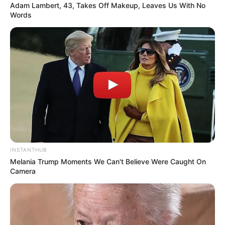
Adam Lambert, 43, Takes Off Makeup, Leaves Us With No
Words
INSTANTHUB
Melania Trump Moments We Can't Believe Were Caught On
Camera