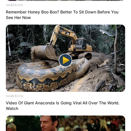
HABERION
Remember Honey Boo Boo? Better To Sit Down Before You
See Her Now
HABERION
Video Of Giant Anaconda Is Going Viral All Over The World.
Watch