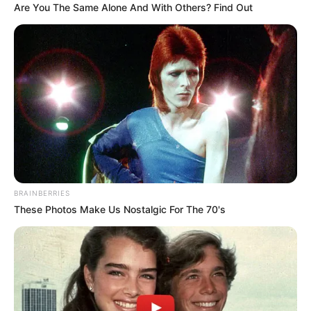
Are You The Same Alone And With Others? Find Out
BRAINBERRIES
These Photos Make Us Nostalgic For The 70's