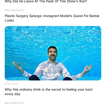
Why Did He Leave At The Peak Of This Show's Run?
BRAINBERRIES
Plastic Surgery Splurge: Instagram Model's Quest For Barbie
Looks
CTA LOVE
Why this ordinary drink is the secret to feeling your best
every day
BRAINBERRIES