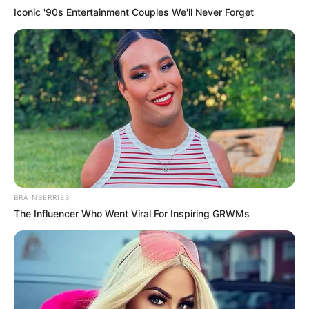
Iconic '90s Entertainment Couples We'll Never Forget
BRAINBERRIES
The Influencer Who Went Viral For Inspiring GRWMs