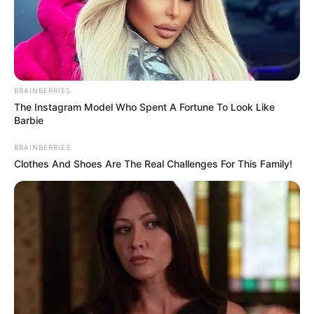
BRAINBERRIES
The Instagram Model Who Spent A Fortune To Look Like
Barbie
BRAINBERRIES
Clothes And Shoes Are The Real Challenges For This Family!