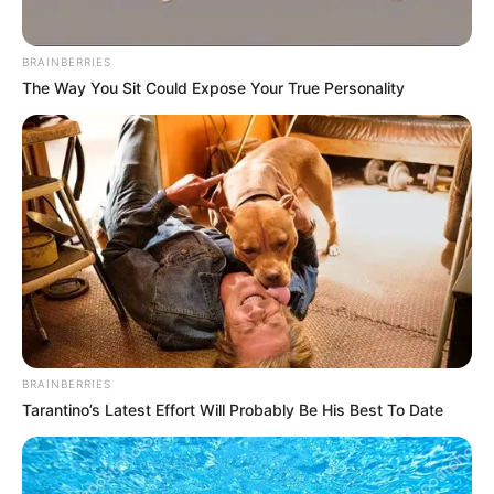
BRAINBERRIES
The Way You Sit Could Expose Your True Personality
BRAINBERRIES
Tarantino’s Latest Effort Will Probably Be His Best To Date