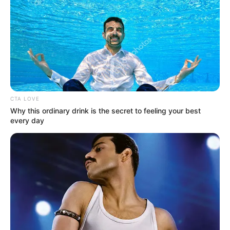
CTA LOVE
Why this ordinary drink is the secret to feeling your best
every day