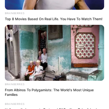
BRAINBERRIES
Top 8 Movies Based On Real Life. You Have To Watch Them!
BRAINBERRIES
From Albinos To Polygamists: The World's Most Unique
Families
BRAINBERRIES