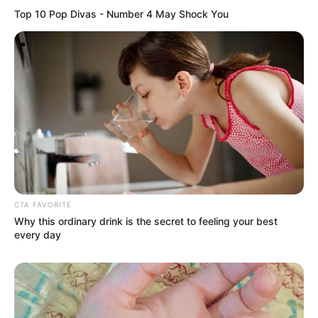
Top 10 Pop Divas - Number 4 May Shock You
CTA FAVORITE
Why this ordinary drink is the secret to feeling your best
every day