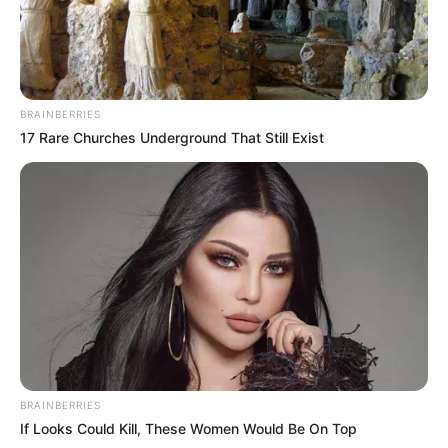
BRAINBERRIES
17 Rare Churches Underground That Still Exist
BRAINBERRIES
If Looks Could Kill, These Women Would Be On Top