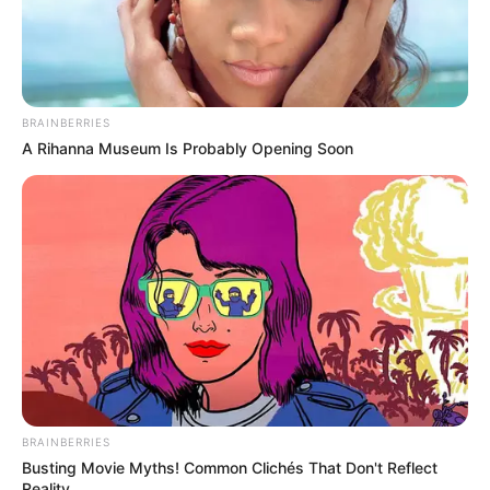
BRAINBERRIES
A Rihanna Museum Is Probably Opening Soon
BRAINBERRIES
Busting Movie Myths! Common Clichés That Don't Reflect
Reality