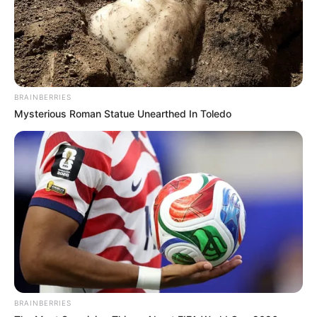
BRAINBERRIES
Mysterious Roman Statue Unearthed In Toledo
BRAINBERRIES