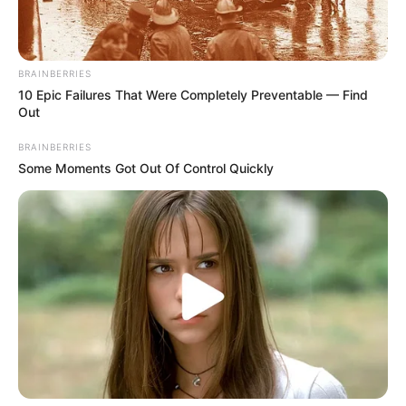
BRAINBERRIES
10 Epic Failures That Were Completely Preventable — Find
Out
BRAINBERRIES
Some Moments Got Out Of Control Quickly