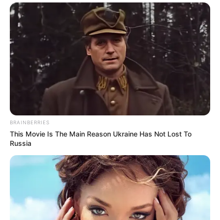
BRAINBERRIES
This Movie Is The Main Reason Ukraine Has Not Lost To
Russia