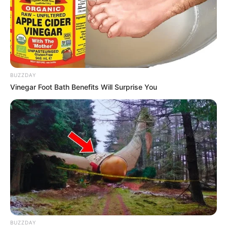
BUZZDAY
Vinegar Foot Bath Benefits Will Surprise You
BUZZDAY