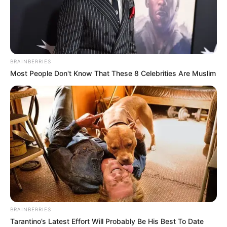
BRAINBERRIES
Most People Don't Know That These 8 Celebrities Are Muslim
BRAINBERRIES
Tarantino’s Latest Effort Will Probably Be His Best To Date