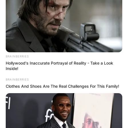
BRAINBERRIES
Hollywood's Inaccurate Portrayal of Reality - Take a Look
Inside!
BRAINBERRIES
Clothes And Shoes Are The Real Challenges For This Family!