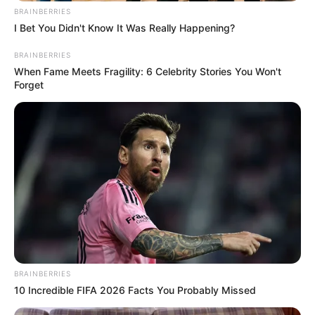
BRAINBERRIES
I Bet You Didn't Know It Was Really Happening?
BRAINBERRIES
When Fame Meets Fragility: 6 Celebrity Stories You Won't
Forget
BRAINBERRIES
10 Incredible FIFA 2026 Facts You Probably Missed