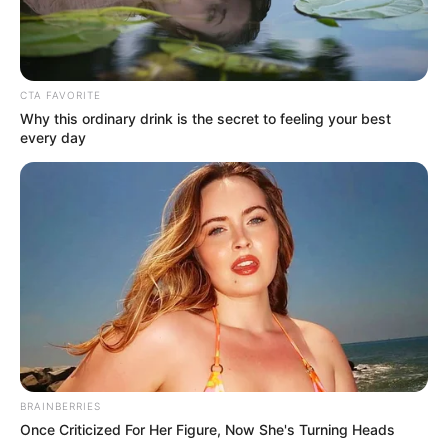
CTA FAVORITE
Why this ordinary drink is the secret to feeling your best
every day
BRAINBERRIES
Once Criticized For Her Figure, Now She's Turning Heads