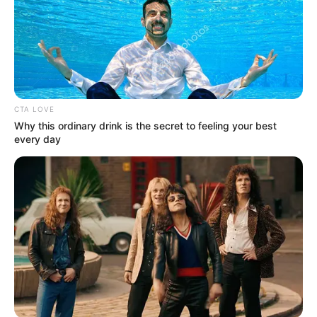
CTA LOVE
Why this ordinary drink is the secret to feeling your best
every day