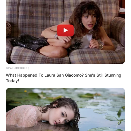
BRAINBERRIES
What Happened To Laura San Giacomo? She's Still Stunning
Today!