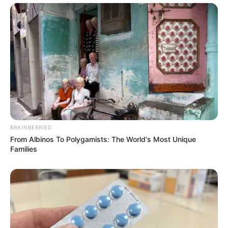
BRAINBERRIES
From Albinos To Polygamists: The World's Most Unique
Families