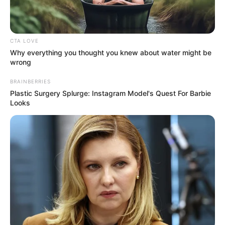
CTA LOVE
Why everything you thought you knew about water might be
wrong
BRAINBERRIES
Plastic Surgery Splurge: Instagram Model's Quest For Barbie
Looks