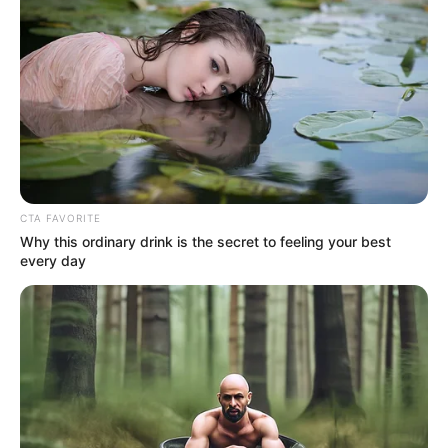
CTA FAVORITE
Why this ordinary drink is the secret to feeling your best
every day