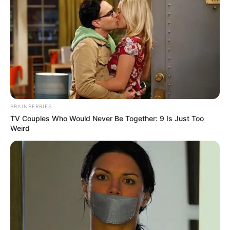
BRAINBERRIES
TV Couples Who Would Never Be Together: 9 Is Just Too
Weird