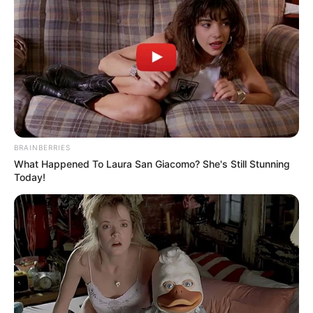
BRAINBERRIES
What Happened To Laura San Giacomo? She's Still Stunning
Today!