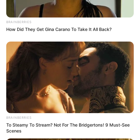
BRAINBERRIES
How Did They Get Gina Carano To Take It All Back?
BRAINBERRIES
To Steamy To Stream? Not For The Bridgertons! 9 Must-See
Scenes