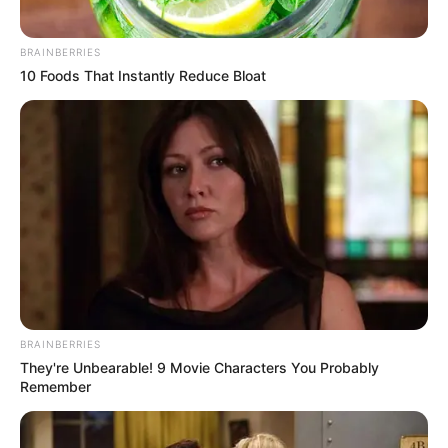
BRAINBERRIES
10 Foods That Instantly Reduce Bloat
BRAINBERRIES
They're Unbearable! 9 Movie Characters You Probably
Remember