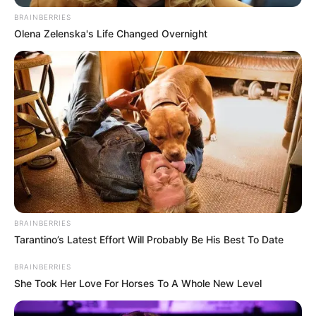
BRAINBERRIES
Olena Zelenska's Life Changed Overnight
BRAINBERRIES
Tarantino’s Latest Effort Will Probably Be His Best To Date
BRAINBERRIES
She Took Her Love For Horses To A Whole New Level