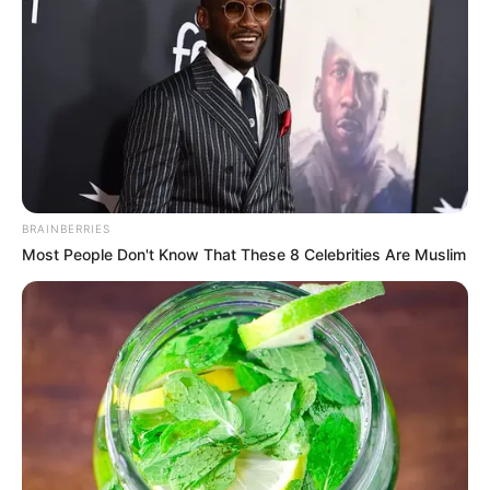
BRAINBERRIES
Most People Don't Know That These 8 Celebrities Are Muslim