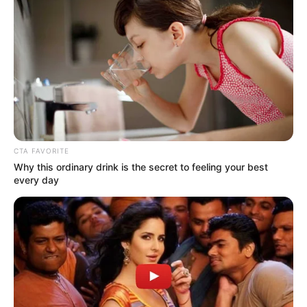
CTA FAVORITE
Why this ordinary drink is the secret to feeling your best
every day
ΤΑΥΤΟΤΗΤΑ ΚΑΙ ΕΠΙΚΟΙΝΩΝΙΑ
ΟΡΟΙ ΧΡΗΣΗΣ