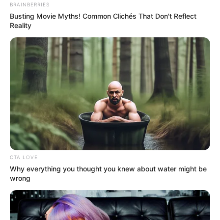
BRAINBERRIES
Busting Movie Myths! Common Clichés That Don't Reflect
Reality
CTA LOVE
Why everything you thought you knew about water might be
wrong