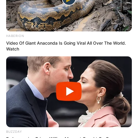
HABERION
Video Of Giant Anaconda Is Going Viral All Over The World.
Watch
BUZZDAY