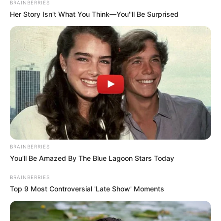
BRAINBERRIES
Her Story Isn't What You Think—You''ll Be Surprised
BRAINBERRIES
You'll Be Amazed By The Blue Lagoon Stars Today
BRAINBERRIES
Top 9 Most Controversial 'Late Show' Moments