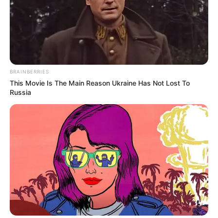
BRAINBERRIES
This Movie Is The Main Reason Ukraine Has Not Lost To
Russia