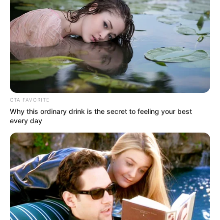
CTA FAVORITE
Why this ordinary drink is the secret to feeling your best
every day