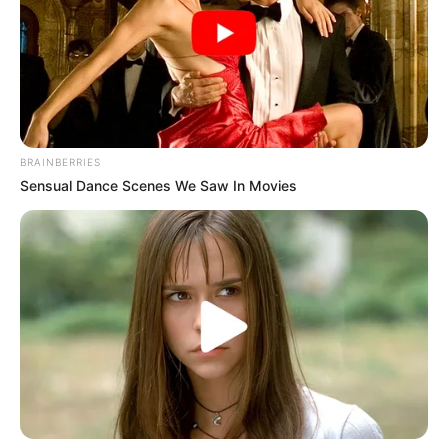
BRAINBERRIES
Sensual Dance Scenes We Saw In Movies