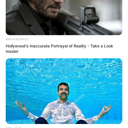
BRAINBERRIES
Hollywood's Inaccurate Portrayal of Reality - Take a Look
Inside!
CTA LOVE