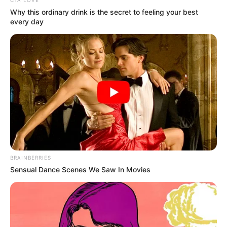
Why this ordinary drink is the secret to feeling your best
every day
BRAINBERRIES
Sensual Dance Scenes We Saw In Movies