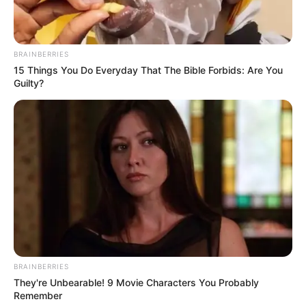
BRAINBERRIES
15 Things You Do Everyday That The Bible Forbids: Are You
Guilty?
BRAINBERRIES
They're Unbearable! 9 Movie Characters You Probably
Remember