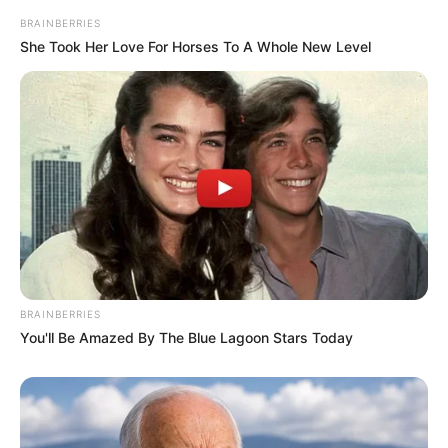
BRAINBERRIES
She Took Her Love For Horses To A Whole New Level
BRAINBERRIES
You'll Be Amazed By The Blue Lagoon Stars Today