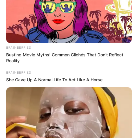
BRAINBERRIES
Busting Movie Myths! Common Clichés That Don't Reflect
Reality
BRAINBERRIES
She Gave Up A Normal Life To Act Like A Horse