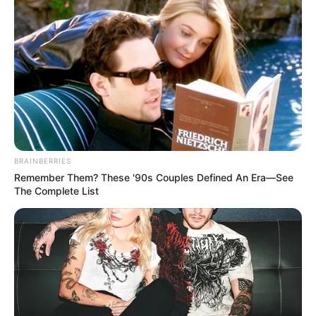
BRAINBERRIES
Remember Them? These '90s Couples Defined An Era—See
The Complete List