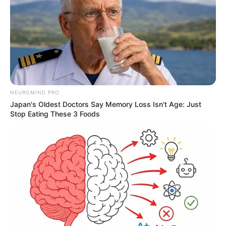
NEUROMIND PRO
Japan's Oldest Doctors Say Memory Loss Isn't Age: Just
Stop Eating These 3 Foods