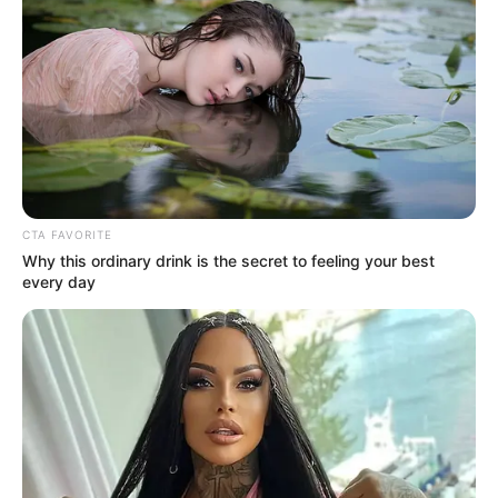
CTA FAVORITE
Why this ordinary drink is the secret to feeling your best
every day