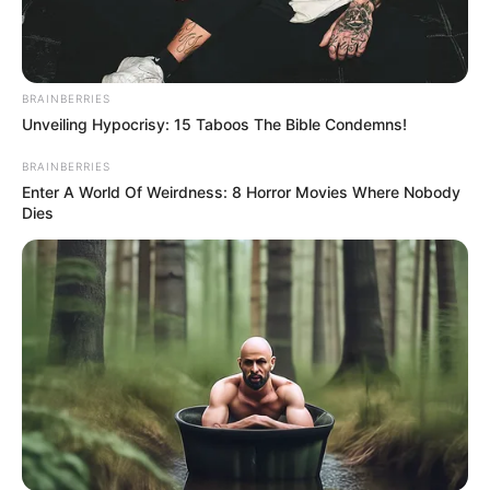
BRAINBERRIES
Unveiling Hypocrisy: 15 Taboos The Bible Condemns!
BRAINBERRIES
Enter A World Of Weirdness: 8 Horror Movies Where Nobody
Dies