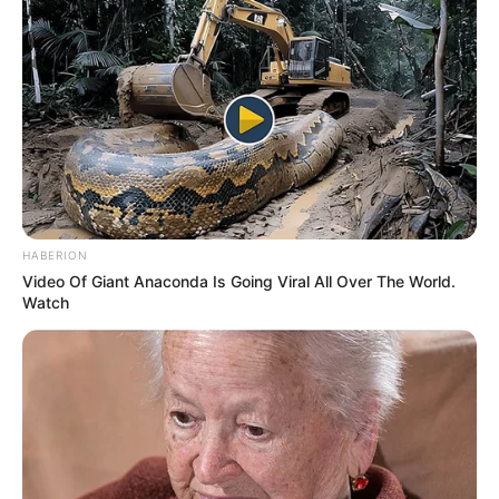
HABERION
Video Of Giant Anaconda Is Going Viral All Over The World.
Watch