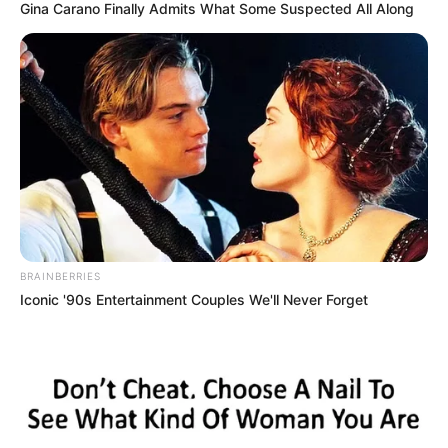
Gina Carano Finally Admits What Some Suspected All Along
BRAINBERRIES
Iconic '90s Entertainment Couples We'll Never Forget