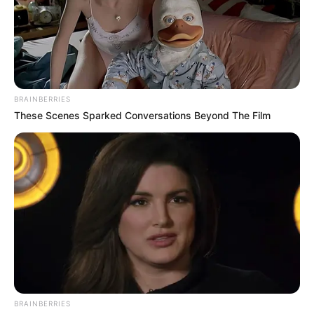
BRAINBERRIES
These Scenes Sparked Conversations Beyond The Film
BRAINBERRIES