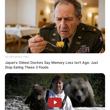
NEUROMIND PRO
Japan's Oldest Doctors Say Memory Loss Isn't Age: Just
Stop Eating These 3 Foods